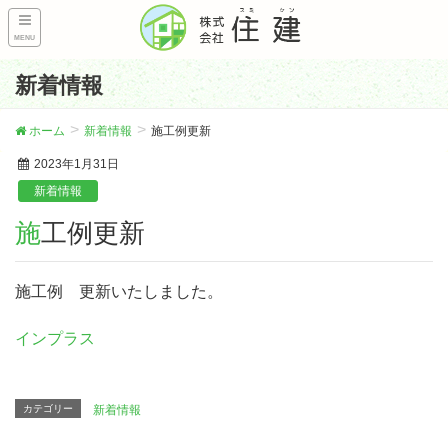
MENU
新着情報
ホーム
新着情報
施工例更新
2023年1月31日
新着情報
施工例更新
施工例 更新いたしました。
インプラス
カテゴリー
新着情報