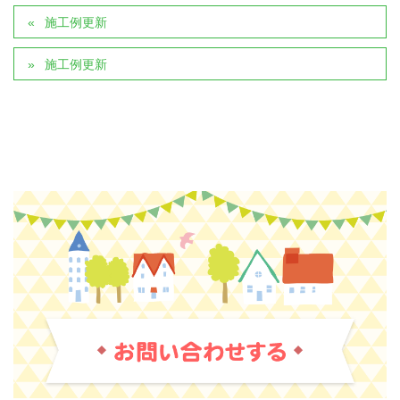
施工例更新
施工例更新