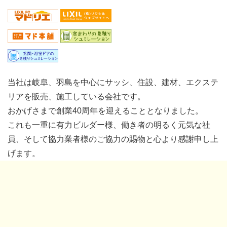
当社は岐阜、羽島を中心にサッシ、住設、建材、エクステ
リアを販売、施工している会社です。
おかげさまで創業40周年を迎えることとなりました。
これも一重に有力ビルダー様、働き者の明るく元気な社
員、そして協力業者様のご協力の賜物と心より感謝申し上
げます。