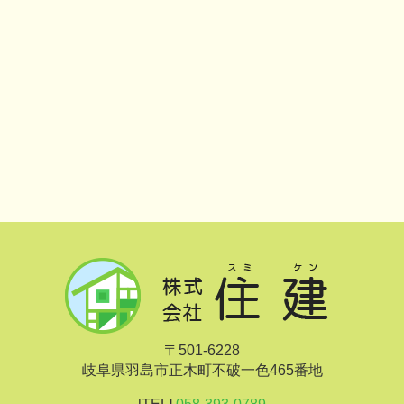
〒501-6228
岐阜県羽島市正木町不破一色465番地